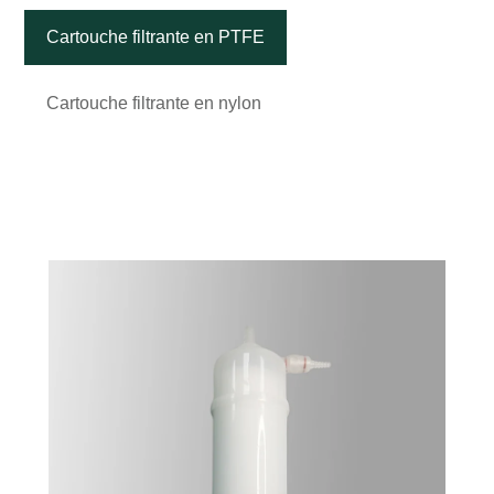
Cartouche filtrante en PTFE
Cartouche filtrante en nylon