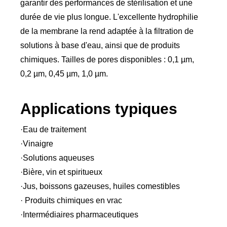
garantir des performances de stérilisation et une
durée de vie plus longue. L'excellente hydrophilie
de la membrane la rend adaptée à la filtration de
solutions à base d'eau, ainsi que de produits
chimiques. Tailles de pores disponibles : 0,1 µm,
0,2 µm, 0,45 µm, 1,0 µm.
Applications typiques
·Eau de traitement
·Vinaigre
·Solutions aqueuses
·Bière, vin et spiritueux
·Jus, boissons gazeuses, huiles comestibles
· Produits chimiques en vrac
·Intermédiaires pharmaceutiques