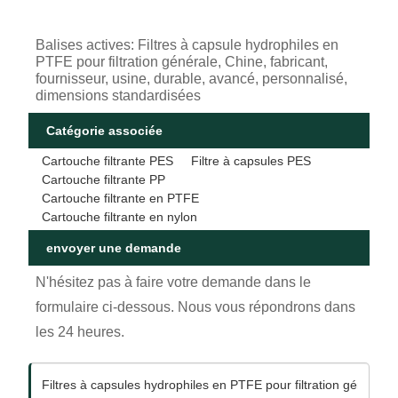
Balises actives: Filtres à capsule hydrophiles en
PTFE pour filtration générale, Chine, fabricant,
fournisseur, usine, durable, avancé, personnalisé,
dimensions standardisées
Catégorie associée
Cartouche filtrante PES
Filtre à capsules PES
Cartouche filtrante PP
Cartouche filtrante en PTFE
Cartouche filtrante en nylon
envoyer une demande
N'hésitez pas à faire votre demande dans le
formulaire ci-dessous. Nous vous répondrons dans
les 24 heures.