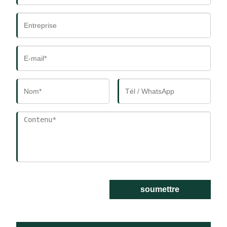
soumettre