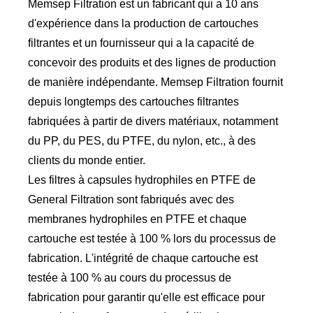
Memsep Filtration est un fabricant qui a 10 ans
d'expérience dans la production de cartouches
filtrantes et un fournisseur qui a la capacité de
concevoir des produits et des lignes de production
de manière indépendante. Memsep Filtration fournit
depuis longtemps des cartouches filtrantes
fabriquées à partir de divers matériaux, notamment
du PP, du PES, du PTFE, du nylon, etc., à des
clients du monde entier.
Les filtres à capsules hydrophiles en PTFE de
General Filtration sont fabriqués avec des
membranes hydrophiles en PTFE et chaque
cartouche est testée à 100 % lors du processus de
fabrication. L'intégrité de chaque cartouche est
testée à 100 % au cours du processus de
fabrication pour garantir qu'elle est efficace pour