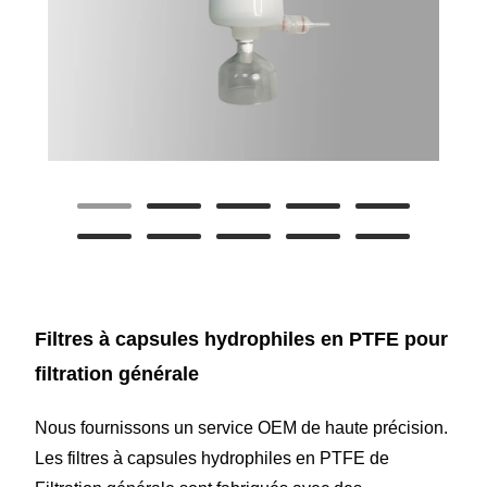
Filtres à capsules hydrophiles en PTFE pour
filtration générale
Nous fournissons un service OEM de haute précision.
Les filtres à capsules hydrophiles en PTFE de