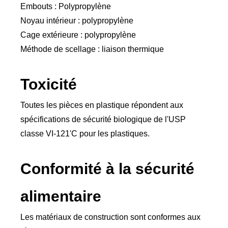
Embouts : Polypropylène
Noyau intérieur : polypropylène
Cage extérieure : polypropylène
Méthode de scellage : liaison thermique
Toxicité
Toutes les pièces en plastique répondent aux
spécifications de sécurité biologique de l'USP
classe VI-121'C pour les plastiques.
Conformité à la sécurité
alimentaire
Les matériaux de construction sont conformes aux