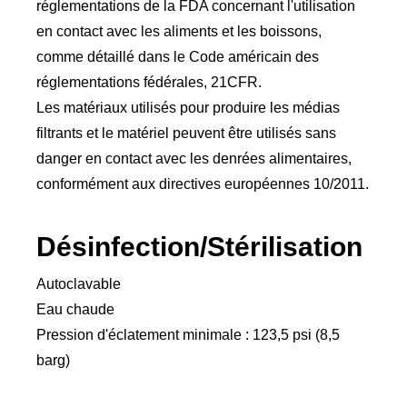
réglementations de la FDA concernant l'utilisation
en contact avec les aliments et les boissons,
comme détaillé dans le Code américain des
réglementations fédérales, 21CFR.
Les matériaux utilisés pour produire les médias
filtrants et le matériel peuvent être utilisés sans
danger en contact avec les denrées alimentaires,
conformément aux directives européennes 10/2011.
Désinfection/Stérilisation
Autoclavable
Eau chaude
Pression d'éclatement minimale : 123,5 psi (8,5
barg)