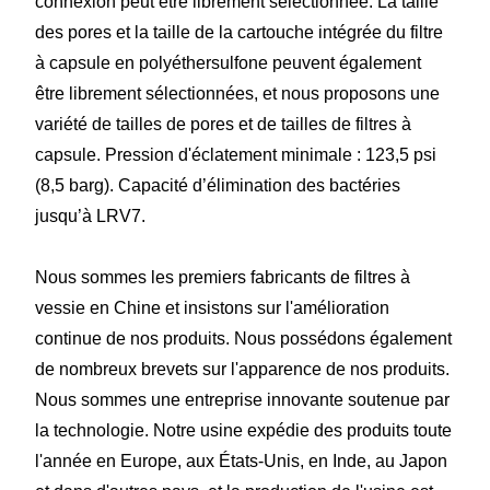
connexion peut être librement sélectionnée. La taille
des pores et la taille de la cartouche intégrée du filtre
à capsule en polyéthersulfone peuvent également
être librement sélectionnées, et nous proposons une
variété de tailles de pores et de tailles de filtres à
capsule. Pression d'éclatement minimale : 123,5 psi
(8,5 barg). Capacité d’élimination des bactéries
jusqu’à LRV7.
Nous sommes les premiers fabricants de filtres à
vessie en Chine et insistons sur l'amélioration
continue de nos produits. Nous possédons également
de nombreux brevets sur l'apparence de nos produits.
Nous sommes une entreprise innovante soutenue par
la technologie. Notre usine expédie des produits toute
l'année en Europe, aux États-Unis, en Inde, au Japon