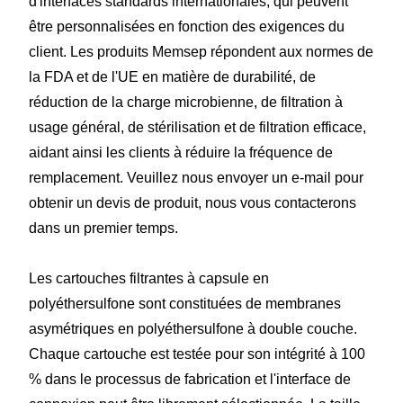
d'interfaces standards internationales, qui peuvent
être personnalisées en fonction des exigences du
client. Les produits Memsep répondent aux normes de
la FDA et de l'UE en matière de durabilité, de
réduction de la charge microbienne, de filtration à
usage général, de stérilisation et de filtration efficace,
aidant ainsi les clients à réduire la fréquence de
remplacement. Veuillez nous envoyer un e-mail pour
obtenir un devis de produit, nous vous contacterons
dans un premier temps.
Les cartouches filtrantes à capsule en
polyéthersulfone sont constituées de membranes
asymétriques en polyéthersulfone à double couche.
Chaque cartouche est testée pour son intégrité à 100
% dans le processus de fabrication et l'interface de