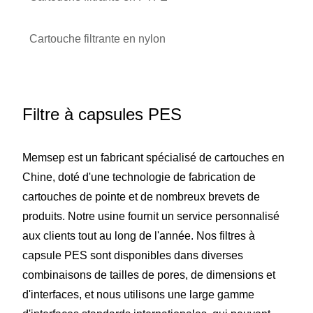
Cartouche filtrante en nylon
Filtre à capsules PES
Memsep est un fabricant spécialisé de cartouches en
Chine, doté d'une technologie de fabrication de
cartouches de pointe et de nombreux brevets de
produits. Notre usine fournit un service personnalisé
aux clients tout au long de l'année. Nos filtres à
capsule PES sont disponibles dans diverses
combinaisons de tailles de pores, de dimensions et
d'interfaces, et nous utilisons une large gamme