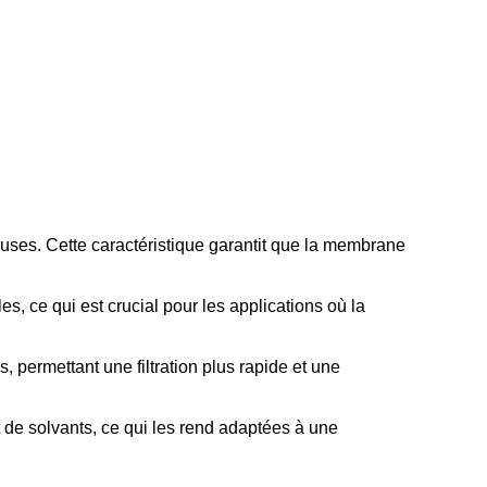
queuses. Cette caractéristique garantit que la membrane
s, ce qui est crucial pour les applications où la
s, permettant une filtration plus rapide et une
de solvants, ce qui les rend adaptées à une