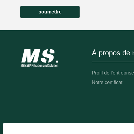
soumettre
À propos de 
Profil de l'entreprise
Notre certificat