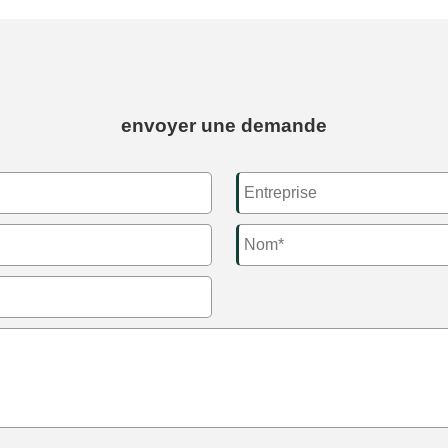
envoyer une demande