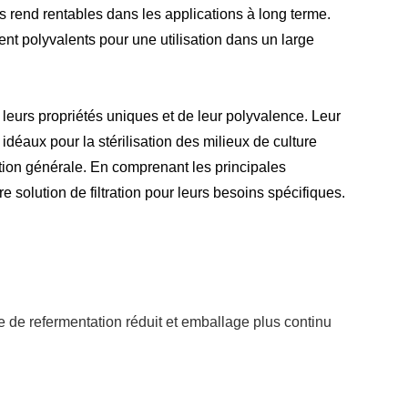
es rend rentables dans les applications à long terme.
dent polyvalents pour une utilisation dans un large
e leurs propriétés uniques et de leur polyvalence. Leur
 idéaux pour la stérilisation des milieux de culture
ltration générale. En comprenant les principales
e solution de filtration pour leurs besoins spécifiques.
que de refermentation réduit et emballage plus continu