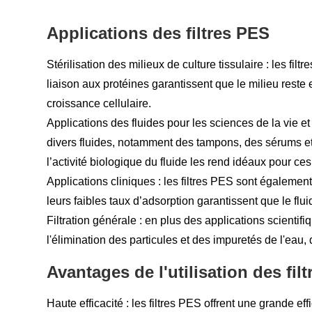
Applications des filtres PES
Stérilisation des milieux de culture tissulaire : les fil
liaison aux protéines garantissent que le milieu reste
croissance cellulaire.
Applications des fluides pour les sciences de la vie et l
divers fluides, notamment des tampons, des sérums et 
l’activité biologique du fluide les rend idéaux pour ces
Applications cliniques : les filtres PES sont également 
leurs faibles taux d’adsorption garantissent que le flu
Filtration générale : en plus des applications scientifiq
l'élimination des particules et des impuretés de l'eau, 
Avantages de l'utilisation des fil
Haute efficacité : les filtres PES offrent une grande eff