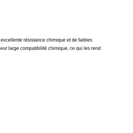
 excellente résistance chimique et de faibles
leur large compatibilité chimique, ce qui les rend