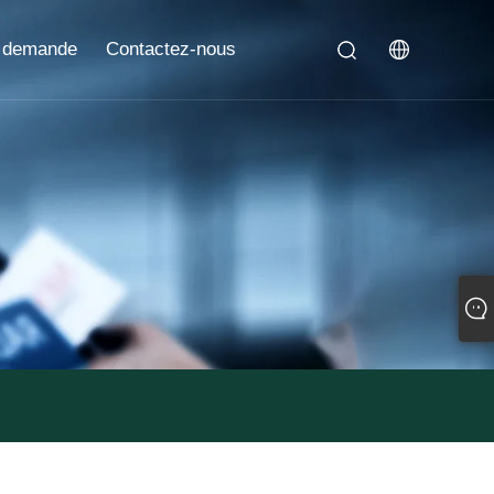
 demande
Contactez-nous