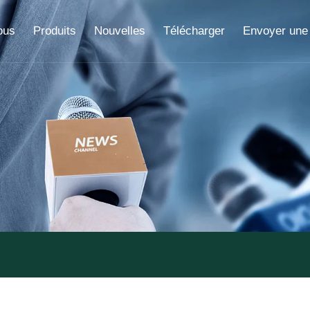
ous
Produits
Nouvelles
Télécharger
Envoyer une