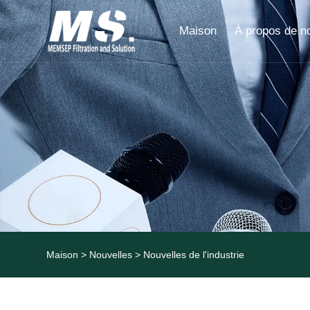
Maison
À propos de n
Maison
>
Nouvelles
>
Nouvelles de l'industrie