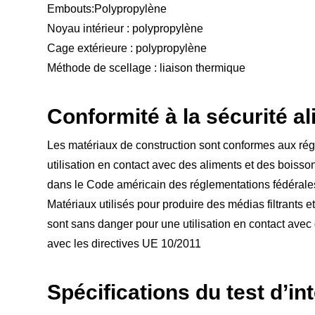
Embouts:Polypropylène
Noyau intérieur : polypropylène
Cage extérieure : polypropylène
Méthode de scellage : liaison thermique
Conformité à la sécurité a
Les matériaux de construction sont conformes aux ré
utilisation en contact avec des aliments et des boiss
dans le Code américain des réglementations fédéral
Matériaux utilisés pour produire des médias filtrants e
sont sans danger pour une utilisation en contact ave
avec les directives UE 10/2011
Spécifications du test d’in