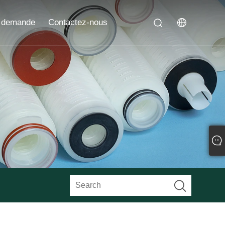
 demande
Contactez-nous