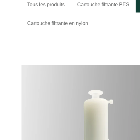
Tous les produits
Cartouche filtrante PES
Cartouche filtrante en nylon