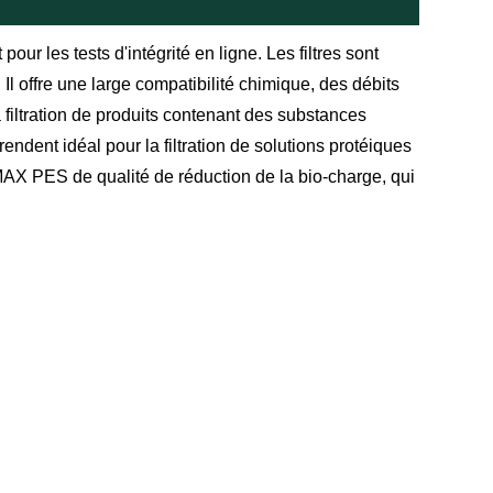
pour les tests d'intégrité en ligne. Les filtres sont
l offre une large compatibilité chimique, des débits
a filtration de produits contenant des substances
ndent idéal pour la filtration de solutions protéiques
 MAX PES de qualité de réduction de la bio-charge, qui