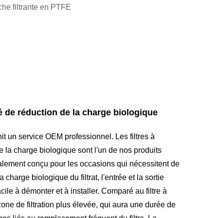
he filtrante en PTFE
é de réduction de la charge biologique
it un service OEM professionnel. Les filtres à
la charge biologique sont l'un de nos produits
cialement conçu pour les occasions qui nécessitent de
la charge biologique du filtrat, l'entrée et la sortie
cile à démonter et à installer. Comparé au filtre à
 zone de filtration plus élevée, qui aura une durée de