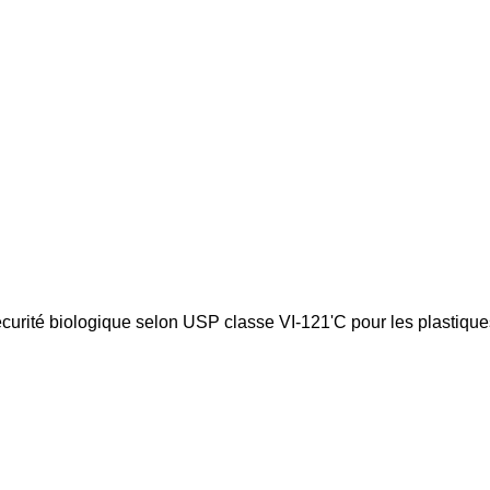
curité biologique selon USP classe VI-121'C pour les plastique