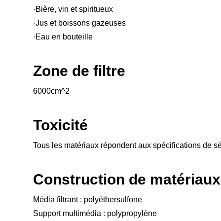
·Bière, vin et spiritueux
·Jus et boissons gazeuses
·Eau en bouteille
Zone de filtre
6000cm^2
Toxicité
Tous les matériaux répondent aux spécifications de sé
Construction de matériaux
Média filtrant : polyéthersulfone
Support multimédia : polypropylène