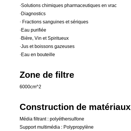
·Solutions chimiques pharmaceutiques en vrac
·Diagnostics
· Fractions sanguines et sériques
·Eau purifiée
·Bière, Vin et Spiritueux
·Jus et boissons gazeuses
·Eau en bouteille
Zone de filtre
6000cm^2
Construction de matériaux
Média filtrant : polyéthersulfone
Support multimédia : Polypropylène