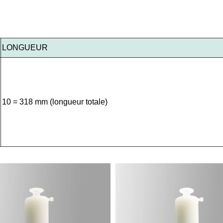
LONGUEUR
10 = 318 mm (longueur totale)