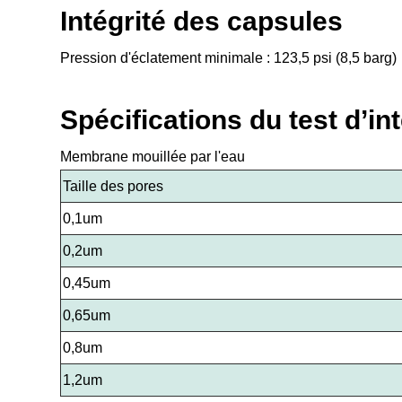
Intégrité des capsules
Pression d'éclatement minimale : 123,5 psi (8,5 barg)
Spécifications du test d’in
Membrane mouillée par l'eau
Taille des pores
0,1um
0,2um
0,45um
0,65um
0,8um
1,2um