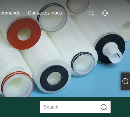
 demande
Contactez-nous