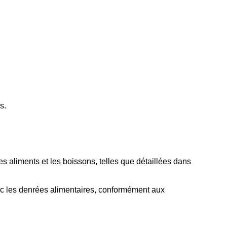
s.
es aliments et les boissons, telles que détaillées dans
avec les denrées alimentaires, conformément aux