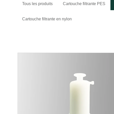
Tous les produits
Cartouche filtrante PES
Cartouche filtrante en nylon