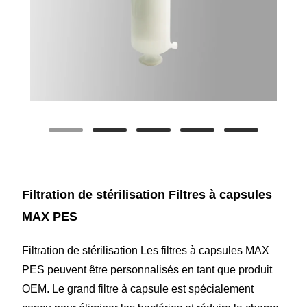
Filtration de stérilisation Filtres à capsules
MAX PES
Filtration de stérilisation Les filtres à capsules MAX
PES peuvent être personnalisés en tant que produit
OEM. Le grand filtre à capsule est spécialement