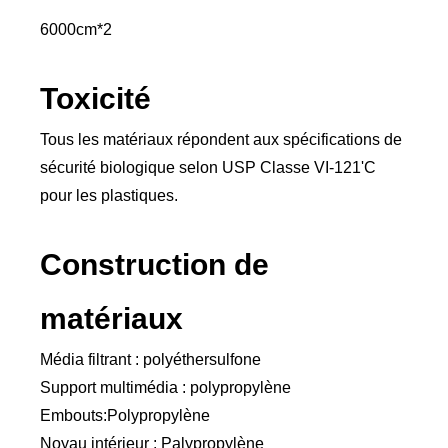
6000cm*2
Toxicité
Tous les matériaux répondent aux spécifications de
sécurité biologique selon USP Classe VI-121'C
pour les plastiques.
Construction de
matériaux
Média filtrant : polyéthersulfone
Support multimédia : polypropylène
Embouts:Polypropylène
Noyau intérieur : Palypropylène