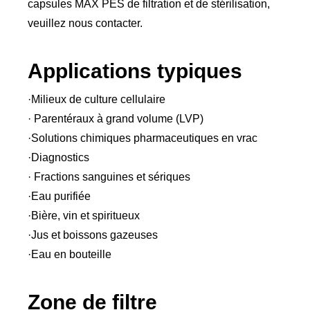
capsules MAX PES de filtration et de stérilisation,
veuillez nous contacter.
Applications typiques
·Milieux de culture cellulaire
· Parentéraux à grand volume (LVP)
·Solutions chimiques pharmaceutiques en vrac
·Diagnostics
· Fractions sanguines et sériques
·Eau purifiée
·Bière, vin et spiritueux
·Jus et boissons gazeuses
·Eau en bouteille
Zone de filtre