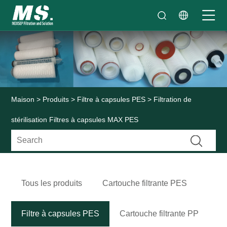
Maison
>
Produits
>
Filtre à capsules PES
> Filtration de
stérilisation Filtres à capsules MAX PES
Tous les produits
Cartouche filtrante PES
Filtre à capsules PES
Cartouche filtrante PP