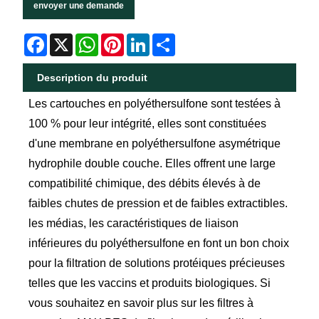
envoyer une demande
Facebook
X
WhatsApp
Pinterest
LinkedIn
Share
Description du produit
Les cartouches en polyéthersulfone sont testées à
100 % pour leur intégrité, elles sont constituées
d'une membrane en polyéthersulfone asymétrique
hydrophile double couche. Elles offrent une large
compatibilité chimique, des débits élevés à de
faibles chutes de pression et de faibles extractibles.
les médias, les caractéristiques de liaison
inférieures du polyéthersulfone en font un bon choix
pour la filtration de solutions protéiques précieuses
telles que les vaccins et produits biologiques. Si
vous souhaitez en savoir plus sur les filtres à