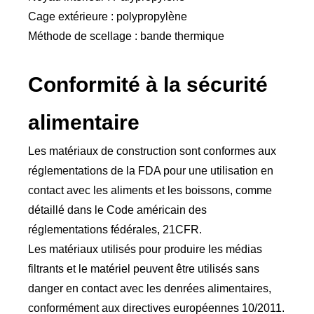
Cage extérieure : polypropylène
Méthode de scellage : bande thermique
Conformité à la sécurité
alimentaire
Les matériaux de construction sont conformes aux
réglementations de la FDA pour une utilisation en
contact avec les aliments et les boissons, comme
détaillé dans le Code américain des
réglementations fédérales, 21CFR.
Les matériaux utilisés pour produire les médias
filtrants et le matériel peuvent être utilisés sans
danger en contact avec les denrées alimentaires,
conformément aux directives européennes 10/2011.