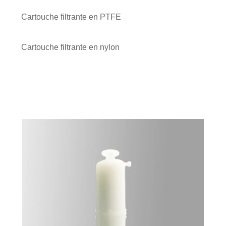
Cartouche filtrante en PTFE
Cartouche filtrante en nylon