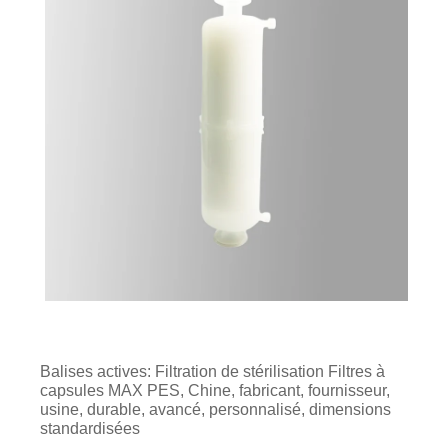
Balises actives: Filtration de stérilisation Filtres à
capsules MAX PES, Chine, fabricant, fournisseur,
usine, durable, avancé, personnalisé, dimensions
standardisées