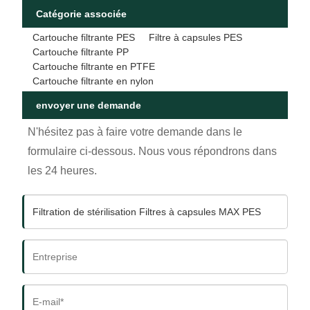
Catégorie associée
Cartouche filtrante PES
Filtre à capsules PES
Cartouche filtrante PP
Cartouche filtrante en PTFE
Cartouche filtrante en nylon
envoyer une demande
N'hésitez pas à faire votre demande dans le
formulaire ci-dessous. Nous vous répondrons dans
les 24 heures.