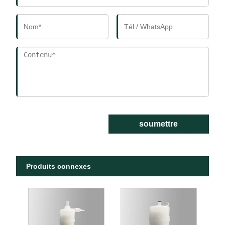
soumettre
Produits connexes